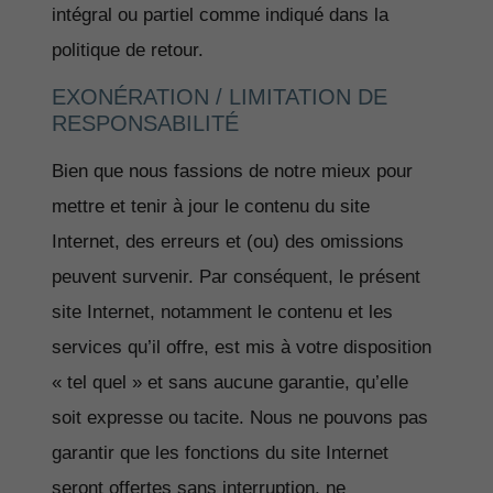
intégral ou partiel comme indiqué dans la
politique de retour.
EXONÉRATION / LIMITATION DE
RESPONSABILITÉ
Bien que nous fassions de notre mieux pour
mettre et tenir à jour le contenu du site
Internet, des erreurs et (ou) des omissions
peuvent survenir. Par conséquent, le présent
site Internet, notamment le contenu et les
services qu’il offre, est mis à votre disposition
« tel quel » et sans aucune garantie, qu’elle
soit expresse ou tacite. Nous ne pouvons pas
garantir que les fonctions du site Internet
seront offertes sans interruption, ne