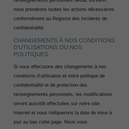
renseignements personnels devait survenir,
nous prendrons toutes les actions nécessaires
conformément au Registre des incidents de
confidentialité.
CHANGEMENTS À NOS CONDITIONS
D’UTILISATIONS OU NOS
POLITIQUES
Si nous effectuons des changements à nos
conditions d’utilisation et notre politique de
confidentialité et de protection des
renseignements personnels, les modifications
seront aussitôt effectuées sur notre site
Internet et nous indiquerons la date de mise à
jour au bas cette page. Nous vous