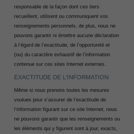
responsable de la façon dont ces tiers
recueillent, utilisent ou communiquent vos
renseignements personnels, de plus, nous ne
pouvons garantir ni émettre aucune déclaration
à l’égard de l’exactitude, de l’opportunité et
(ou) du caractère exhaustif de l’information
contenue sur ces sites Internet externes.
EXACTITUDE DE L’INFORMATION
Même si nous prenons toutes les mesures
voulues pour s’assurer de l’exactitude de
l’information figurant sur ce site Internet, nous
ne pouvons garantir que les renseignements ou
les éléments qui y figurent sont à jour, exacts,