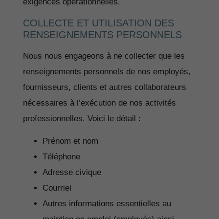
exigences opérationnelles.
COLLECTE ET UTILISATION DES
RENSEIGNEMENTS PERSONNELS
Nous nous engageons à ne collecter que les
renseignements personnels de nos employés,
fournisseurs, clients et autres collaborateurs
nécessaires à l’exécution de nos activités
professionnelles. Voici le détail :
Prénom et nom
Téléphone
Adresse civique
Courriel
Autres informations essentielles au