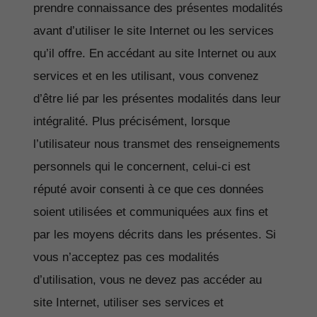
prendre connaissance des présentes modalités
avant d’utiliser le site Internet ou les services
qu’il offre. En accédant au site Internet ou aux
services et en les utilisant, vous convenez
d’être lié par les présentes modalités dans leur
intégralité. Plus précisément, lorsque
l’utilisateur nous transmet des renseignements
personnels qui le concernent, celui-ci est
réputé avoir consenti à ce que ces données
soient utilisées et communiquées aux fins et
par les moyens décrits dans les présentes. Si
vous n’acceptez pas ces modalités
d’utilisation, vous ne devez pas accéder au
site Internet, utiliser ses services et