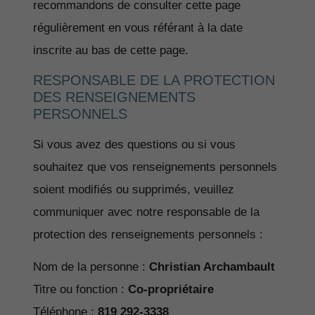
recommandons de consulter cette page
régulièrement en vous référant à la date
inscrite au bas de cette page.
RESPONSABLE DE LA PROTECTION
DES RENSEIGNEMENTS
PERSONNELS
Si vous avez des questions ou si vous
souhaitez que vos renseignements personnels
soient modifiés ou supprimés, veuillez
communiquer avec notre responsable de la
protection des renseignements personnels :
Nom de la personne :
Christian Archambault
Titre ou fonction :
Co-propriétaire
Téléphone :
819 292-3338