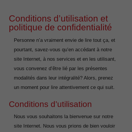
Conditions d’utilisation et
politique de confidentialité
Personne n’a vraiment envie de lire tout ça, et
pourtant, savez-vous qu’en accédant à notre
site Internet, à nos services et en les utilisant,
vous convenez d’être lié par les présentes
modalités dans leur intégralité? Alors, prenez
un moment pour lire attentivement ce qui suit.
Conditions d’utilisation
Nous vous souhaitons la bienvenue sur notre
site Internet. Nous vous prions de bien vouloir