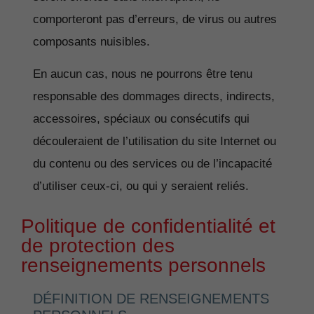
comporteront pas d’erreurs, de virus ou autres
composants nuisibles.
En aucun cas, nous ne pourrons être tenu
responsable des dommages directs, indirects,
accessoires, spéciaux ou consécutifs qui
découleraient de l’utilisation du site Internet ou
du contenu ou des services ou de l’incapacité
d’utiliser ceux-ci, ou qui y seraient reliés.
Politique de confidentialité et
de protection des
renseignements personnels
DÉFINITION DE RENSEIGNEMENTS