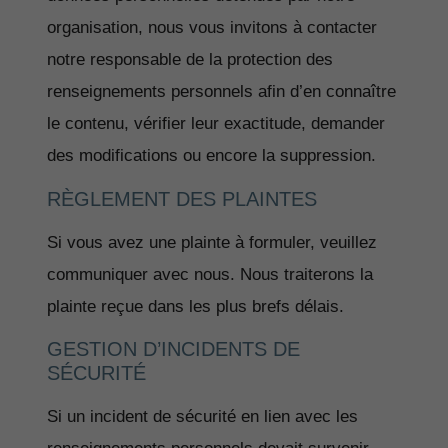
organisation, nous vous invitons à contacter
notre responsable de la protection des
renseignements personnels afin d’en connaître
le contenu, vérifier leur exactitude, demander
des modifications ou encore la suppression.
RÈGLEMENT DES PLAINTES
Si vous avez une plainte à formuler, veuillez
communiquer avec nous. Nous traiterons la
plainte reçue dans les plus brefs délais.
GESTION D’INCIDENTS DE
SÉCURITÉ
Si un incident de sécurité en lien avec les