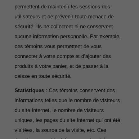
permettent de maintenir les sessions des
utilisateurs et de prévenir toute menace de
sécurité. Ils ne collectent ni ne conservent
aucune information personnelle. Par exemple,
ces témoins vous permettent de vous
connecter à votre compte et d’ajouter des
produits à votre panier, et de passer à la
caisse en toute sécurité.
Statistiques
: Ces témoins conservent des
informations telles que le nombre de visiteurs
du site Internet, le nombre de visiteurs
uniques, les pages du site Internet qui ont été
visitées, la source de la visite, etc. Ces