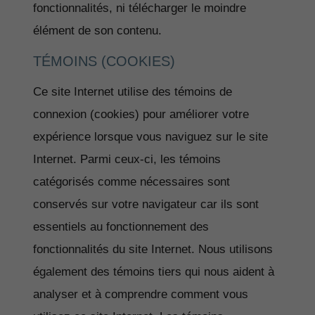
fonctionnalités, ni télécharger le moindre
élément de son contenu.
TÉMOINS (COOKIES)
Ce site Internet utilise des témoins de
connexion (cookies) pour améliorer votre
expérience lorsque vous naviguez sur le site
Internet. Parmi ceux-ci, les témoins
catégorisés comme nécessaires sont
conservés sur votre navigateur car ils sont
essentiels au fonctionnement des
fonctionnalités du site Internet. Nous utilisons
également des témoins tiers qui nous aident à
analyser et à comprendre comment vous