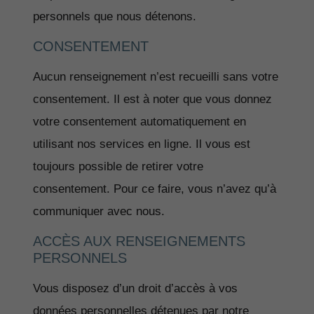
personnels que nous détenons.
CONSENTEMENT
Aucun renseignement n’est recueilli sans votre
consentement. Il est à noter que vous donnez
votre consentement automatiquement en
utilisant nos services en ligne. Il vous est
toujours possible de retirer votre
consentement. Pour ce faire, vous n’avez qu’à
communiquer avec nous.
ACCÈS AUX RENSEIGNEMENTS
PERSONNELS
Vous disposez d’un droit d’accès à vos
données personnelles détenues par notre