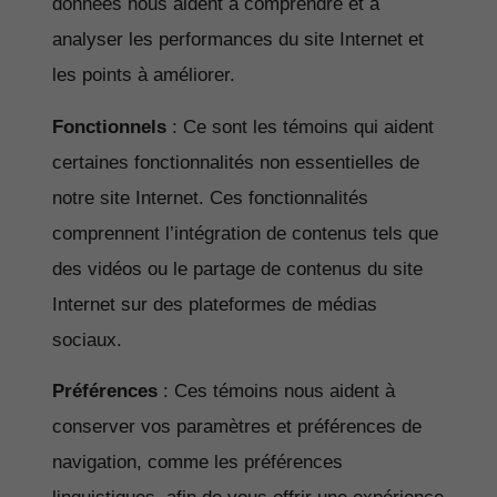
données nous aident à comprendre et à
analyser les performances du site Internet et
les points à améliorer.
Fonctionnels
: Ce sont les témoins qui aident
certaines fonctionnalités non essentielles de
notre site Internet. Ces fonctionnalités
comprennent l’intégration de contenus tels que
des vidéos ou le partage de contenus du site
Internet sur des plateformes de médias
sociaux.
Préférences
: Ces témoins nous aident à
conserver vos paramètres et préférences de
navigation, comme les préférences