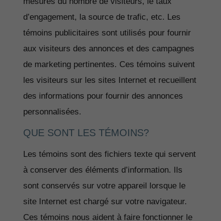
mesures du nombre de visiteurs, le taux
d’engagement, la source de trafic, etc. Les
témoins publicitaires sont utilisés pour fournir
aux visiteurs des annonces et des campagnes
de marketing pertinentes. Ces témoins suivent
les visiteurs sur les sites Internet et recueillent
des informations pour fournir des annonces
personnalisées.
QUE SONT LES TÉMOINS?
Les témoins sont des fichiers texte qui servent
à conserver des éléments d’information. Ils
sont conservés sur votre appareil lorsque le
site Internet est chargé sur votre navigateur.
Ces témoins nous aident à faire fonctionner le