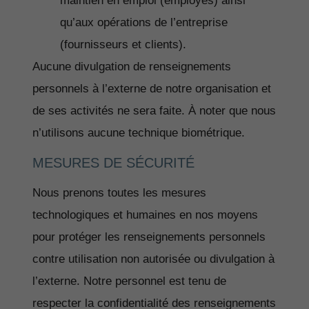
maintien en emploi (employés) ainsi
qu’aux opérations de l’entreprise
(fournisseurs et clients).
Aucune divulgation de renseignements
personnels à l’externe de notre organisation et
de ses activités ne sera faite. À noter que nous
n’utilisons aucune technique biométrique.
MESURES DE SÉCURITÉ
Nous prenons toutes les mesures
technologiques et humaines en nos moyens
pour protéger les renseignements personnels
contre utilisation non autorisée ou divulgation à
l’externe. Notre personnel est tenu de
respecter la confidentialité des renseignements