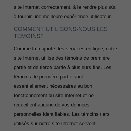
site Internet correctement, à le rendre plus sûr,
à fournir une meilleure expérience utilisateur.
COMMENT UTILISONS-NOUS LES
TÉMOINS?
Comme la majorité des services en ligne, notre
site Internet utilise des témoins de première
partie et de tierce partie à plusieurs fins. Les
témoins de première partie sont
essentiellement nécessaires au bon
fonctionnement du site Internet et ne
recueillent aucune de vos données
personnelles identifiables. Les témoins tiers
utilisés sur notre site Internet servent