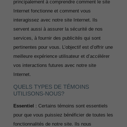
principalement à comprendre comment le site
Internet fonctionne et comment vous
interagissez avec notre site Internet. Ils
servent aussi à assurer la sécurité de nos
services, à fournir des publicités qui sont
pertinentes pour vous. L’objectif est d’offrir une
meilleure expérience utilisateur et d’accélérer
vos interactions futures avec notre site
Internet.
QUELS TYPES DE TÉMOINS
UTILISONS-NOUS?
Essentiel
: Certains témoins sont essentiels
pour que vous puissiez bénéficier de toutes les
fonctionnalités de notre site. Ils nous