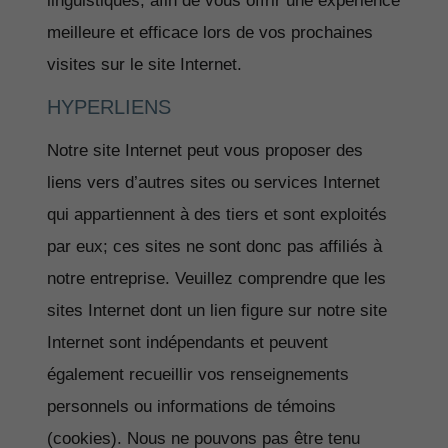
linguistiques, afin de vous offrir une expérience
meilleure et efficace lors de vos prochaines
visites sur le site Internet.
HYPERLIENS
Notre site Internet peut vous proposer des
liens vers d’autres sites ou services Internet
qui appartiennent à des tiers et sont exploités
par eux; ces sites ne sont donc pas affiliés à
notre entreprise. Veuillez comprendre que les
sites Internet dont un lien figure sur notre site
Internet sont indépendants et peuvent
également recueillir vos renseignements
personnels ou informations de témoins
(cookies). Nous ne pouvons pas être tenu