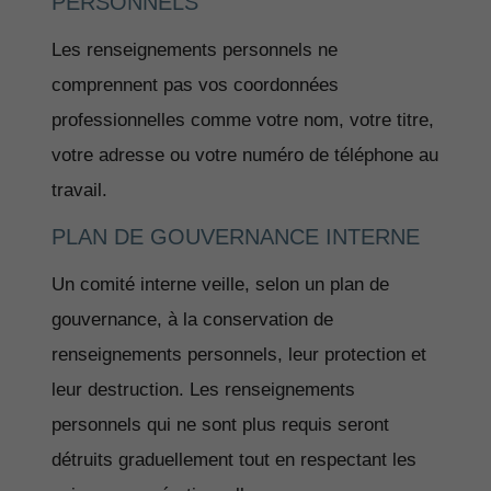
PERSONNELS
Les renseignements personnels ne
comprennent pas vos coordonnées
professionnelles comme votre nom, votre titre,
votre adresse ou votre numéro de téléphone au
travail.
PLAN DE GOUVERNANCE INTERNE
Un comité interne veille, selon un plan de
gouvernance, à la conservation de
renseignements personnels, leur protection et
leur destruction. Les renseignements
personnels qui ne sont plus requis seront
détruits graduellement tout en respectant les