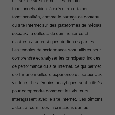
utilisez ce site Internet. Les témoins
fonctionnels aident à exécuter certaines
fonctionnalités, comme le partage de contenu
du site Internet sur des plateformes de médias
sociaux, la collecte de commentaires et
d’autres caractéristiques de tierces parties.
Les témoins de performance sont utilisés pour
comprendre et analyser les principaux indices
de performance du site Internet, ce qui permet
d’offrir une meilleure expérience utilisateur aux
visiteurs. Les témoins analytiques sont utilisés
pour comprendre comment les visiteurs
interagissent avec le site Internet. Ces témoins
aident à fournir des informations sur les