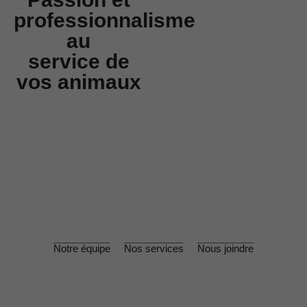
professionnalisme
au
service de
vos animaux
Notre équipe
Nos services
Nous joindre