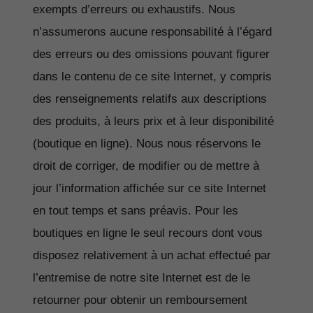
exempts d’erreurs ou exhaustifs. Nous
n’assumerons aucune responsabilité à l’égard
des erreurs ou des omissions pouvant figurer
dans le contenu de ce site Internet, y compris
des renseignements relatifs aux descriptions
des produits, à leurs prix et à leur disponibilité
(boutique en ligne). Nous nous réservons le
droit de corriger, de modifier ou de mettre à
jour l’information affichée sur ce site Internet
en tout temps et sans préavis. Pour les
boutiques en ligne le seul recours dont vous
disposez relativement à un achat effectué par
l’entremise de notre site Internet est de le
retourner pour obtenir un remboursement